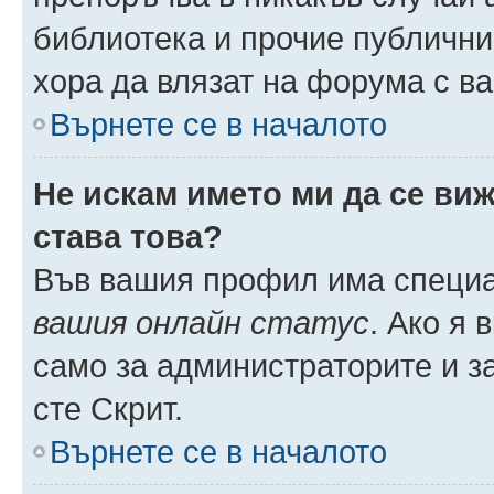
библиотека и прочие публични
хора да влязат на форума с в
Върнете се в началото
Не искам името ми да се виж
става това?
Във вашия профил има специа
вашия онлайн статус
. Ако я
само за администраторите и з
сте Скрит.
Върнете се в началото