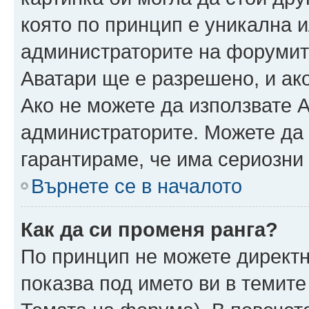
която по принцип е уникална и
администраторите на форумит
Аватари ще е разрешено, и ако
Ако не можете да използвате А
администраторите. Можете да г
гарантираме, че има сериозни 
Върнете се в началото
Как да си променя ранга?
По принцип не можете директн
показва под името ви в темите