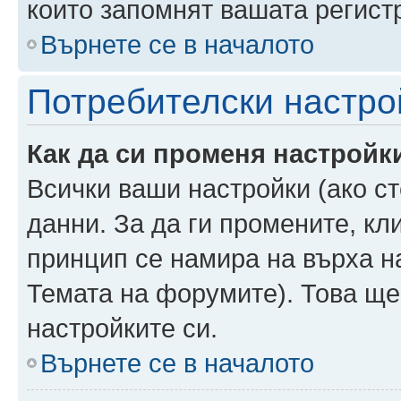
които запомнят вашата регист
Върнете се в началото
Потребителски настро
Как да си променя настройк
Всички ваши настройки (ако ст
данни. За да ги промените, кл
принцип се намира на върха на
Темата на форумите). Това ще
настройките си.
Върнете се в началото