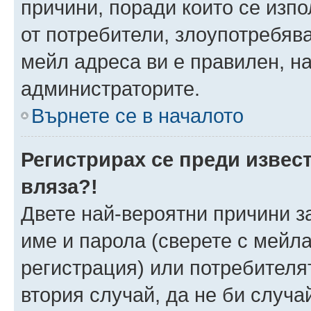
причини, поради които се изпо
от потребители, злоупотребява
мейл адреса ви е правилен, н
администраторите.
Върнете се в началото
Регистрирах се преди извест
вляза?!
Двете най-вероятни причини за
име и парола (сверете с мейла
регистрация) или потребителят
втория случай, да не би случа