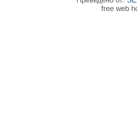
free web h